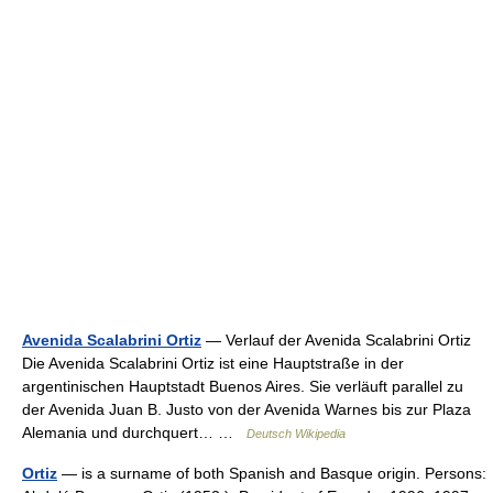
Avenida Scalabrini Ortiz
— Verlauf der Avenida Scalabrini Ortiz
Die Avenida Scalabrini Ortiz ist eine Hauptstraße in der
argentinischen Hauptstadt Buenos Aires. Sie verläuft parallel zu
der Avenida Juan B. Justo von der Avenida Warnes bis zur Plaza
Alemania und durchquert… …
Deutsch Wikipedia
Ortiz
— is a surname of both Spanish and Basque origin. Persons: